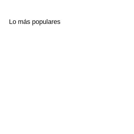
Lo más populares