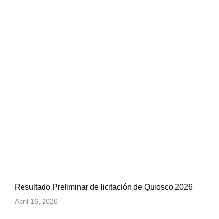
Resultado Preliminar de licitación de Quiosco 2026
Abril 16, 2026