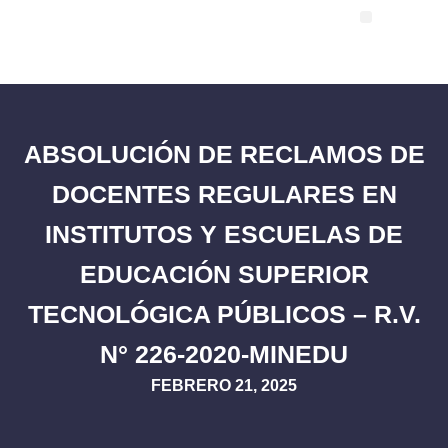
ABSOLUCIÓN DE RECLAMOS DE
DOCENTES REGULARES EN
INSTITUTOS Y ESCUELAS DE
EDUCACIÓN SUPERIOR
TECNOLÓGICA PÚBLICOS – R.V.
N° 226-2020-MINEDU
FEBRERO 21, 2025