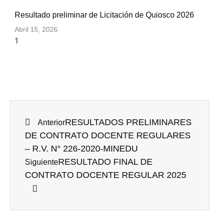
Resultado preliminar de Licitación de Quiosco 2026
Abril 15, 2026
RESULTADOS PRELIMINARES
Anterior
DE CONTRATO DOCENTE REGULARES
– R.V. N° 226-2020-MINEDU
RESULTADO FINAL DE
Siguiente
CONTRATO DOCENTE REGULAR 2025