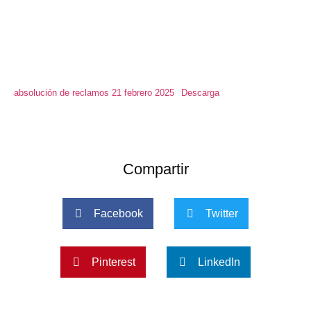
absolución de reclamos 21 febrero 2025
Descarga
Compartir
Facebook
Twitter
Pinterest
LinkedIn