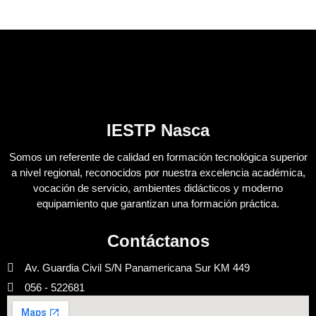
IESTP Nasca
Somos un referente de calidad en formación tecnológica superior
a nivel regional, reconocidos por nuestra excelencia académica,
vocación de servicio, ambientes didácticos y moderno
equipamiento que garantizan una formación práctica.
Contáctanos
Av. Guardia Civil S/N Panamericana Sur KM 449
056 - 522681