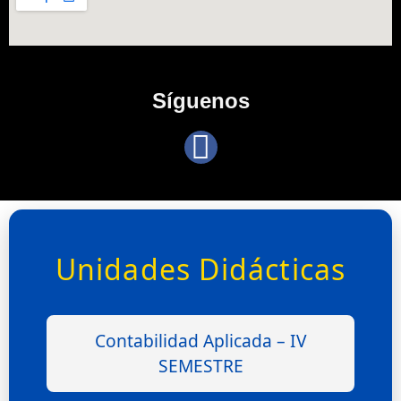
Síguenos
Unidades Didácticas
Contabilidad Aplicada – IV
SEMESTRE