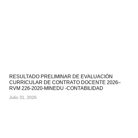
RESULTADO PRELIMINAR DE EVALUACIÓN
CURRICULAR DE CONTRATO DOCENTE 2026–
RVM 226-2020-MINEDU -CONTABILIDAD
Julio 31, 2026