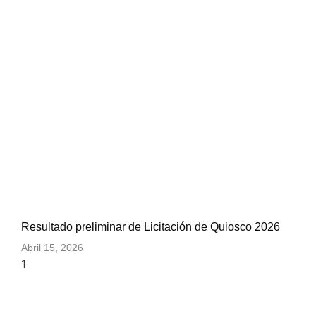
Resultado preliminar de Licitación de Quiosco 2026
Abril 15, 2026