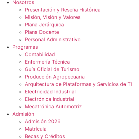
Nosotros
Presentación y Reseña Histórica
Misión, Visión y Valores
Plana Jerárquica
Plana Docente
Personal Administrativo
Programas
Contabilidad
Enfermería Técnica
Guía Oficial de Turismo
Producción Agropecuaria
Arquitectura de Plataformas y Servicios de TI
Electricidad Industrial
Electrónica Industrial
Mecatrónica Automotriz
Admisión
Admisión 2026
Matrícula
Becas y Créditos