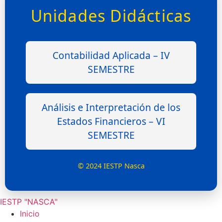
Unidades Didácticas
Contabilidad Aplicada – IV
SEMESTRE
Análisis e Interpretación de los
Estados Financieros – VI
SEMESTRE
© 2024 IESTP Nasca
IESTP "NASCA"
Inicio