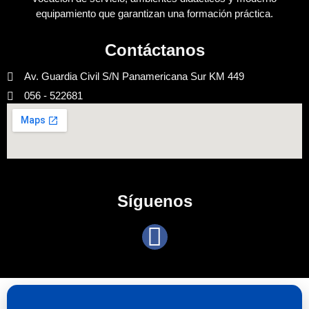
equipamiento que garantizan una formación práctica.
Contáctanos
Av. Guardia Civil S/N Panamericana Sur KM 449
056 - 522681
Síguenos