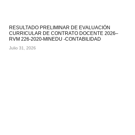
RESULTADO PRELIMINAR DE EVALUACIÓN
CURRICULAR DE CONTRATO DOCENTE 2026–
RVM 226-2020-MINEDU -CONTABILIDAD
Julio 31, 2026