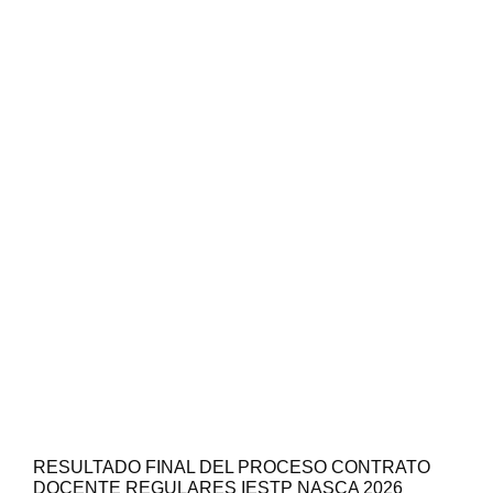
RESULTADO FINAL DEL PROCESO CONTRATO
DOCENTE REGULARES IESTP NASCA 2026