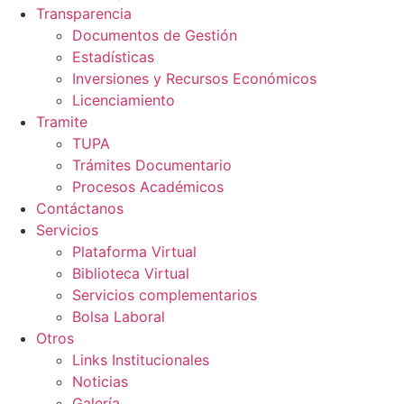
Transparencia
Documentos de Gestión
Estadísticas
Inversiones y Recursos Económicos
Licenciamiento
Tramite
TUPA
Trámites Documentario
Procesos Académicos
Contáctanos
Servicios
Plataforma Virtual
Biblioteca Virtual
Servicios complementarios
Bolsa Laboral
Otros
Links Institucionales
Noticias
Galería