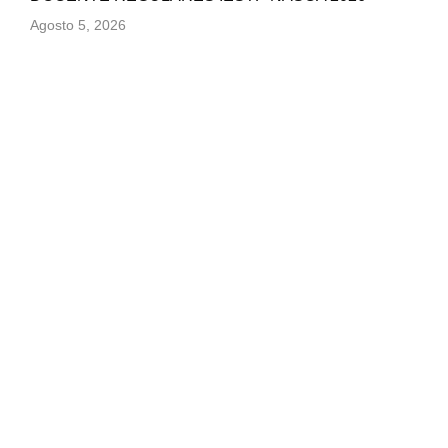
Agosto 5, 2026