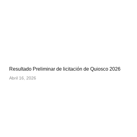
Resultado Preliminar de licitación de Quiosco 2026
Abril 16, 2026