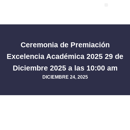
Ceremonia de Premiación
Excelencia Académica 2025 29 de
Diciembre 2025 a las 10:00 am
DICIEMBRE 24, 2025