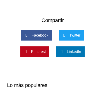
Compartir
Facebook
Twitter
Pinterest
LinkedIn
Lo más populares