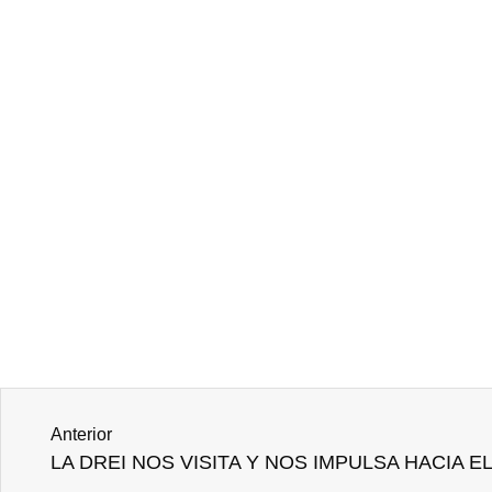
Anterior
LA DREI NOS VISITA Y NOS IMPULSA HACIA E