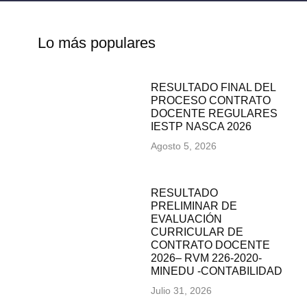
Lo más populares
RESULTADO FINAL DEL
PROCESO CONTRATO
DOCENTE REGULARES
IESTP NASCA 2026
Agosto 5, 2026
RESULTADO
PRELIMINAR DE
EVALUACIÓN
CURRICULAR DE
CONTRATO DOCENTE
2026– RVM 226-2020-
MINEDU -CONTABILIDAD
Julio 31, 2026