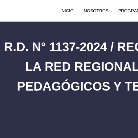
INICIO
NOSOTROS
PROGRA
R.D. N° 1137-2024 
LA RED REGIONAL
PEDAGÓGICOS Y T