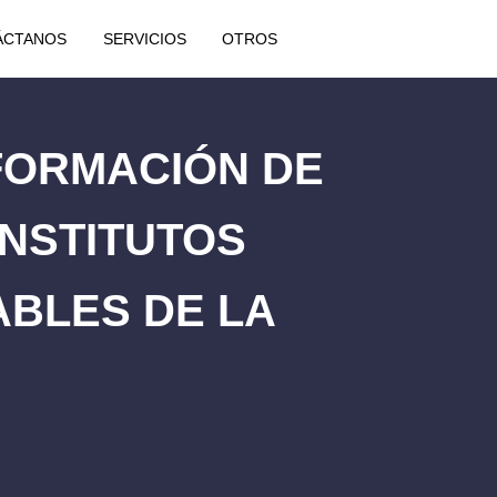
ÁCTANOS
SERVICIOS
OTROS
NFORMACIÓN DE
INSTITUTOS
BLES DE LA