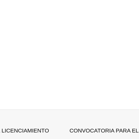
L LICENCIAMIENTO