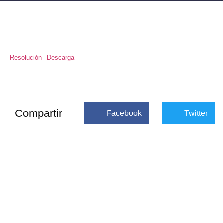
Resolución
Descarga
Compartir
Facebook
Twitter